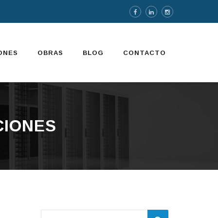
ONES
OBRAS
BLOG
CONTACTO
CIONES
Buscar: