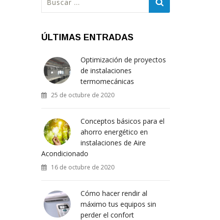
ÚLTIMAS ENTRADAS
Optimización de proyectos
de instalaciones
termomecánicas
25 de octubre de 2020
Conceptos básicos para el
ahorro energético en
instalaciones de Aire
Acondicionado
16 de octubre de 2020
Cómo hacer rendir al
máximo tus equipos sin
perder el confort