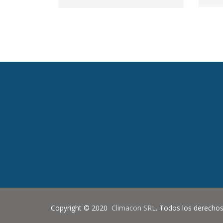
Copyright © 2020
Climacon SRL
. Todos los derechos