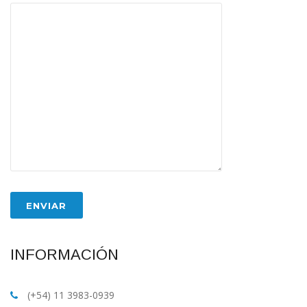
INFORMACIÓN
(+54) 11 3983-0939