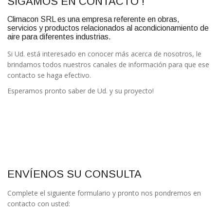
SIGAMOS EN CONTACTO !
Climacon SRL es una empresa referente en obras,
servicios y productos relacionados al acondicionamiento de
aire para diferentes industrias.
Si Ud. está interesado en conocer más acerca de nosotros, le
brindamos todos nuestros canales de información para que ese
contacto se haga efectivo.
Esperamos pronto saber de Ud. y su proyecto!
ENVÍENOS SU CONSULTA
Complete el siguiente formulario y pronto nos pondremos en
contacto con usted: