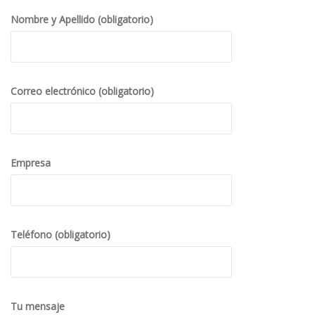
Nombre y Apellido (obligatorio)
Correo electrónico (obligatorio)
Empresa
Teléfono (obligatorio)
Tu mensaje