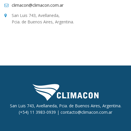
climacon@climacon.com.ar
San Luis 743, Avellaneda,
Pcia. de Buenos Aires, Argentina.
San Luis 743, Avellaneda, Pcia. de Buenos Aires, Argentina.
(+54) 11 3983-0939 |
contacto@climacon.com.ar