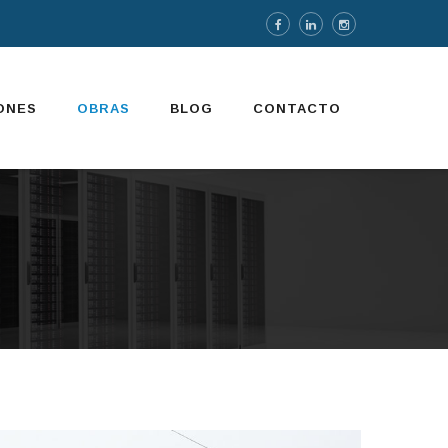
ONES
OBRAS
BLOG
CONTACTO