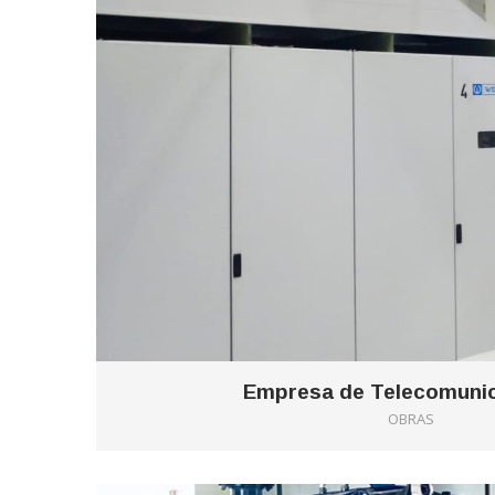
Empresa de Telecomuni
OBRAS