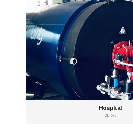
Hospital
OBRAS