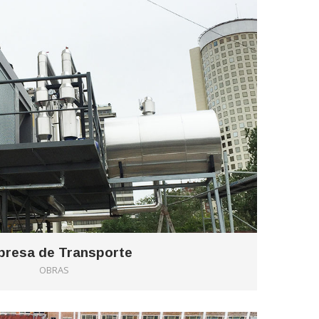
resa de Transporte
OBRAS